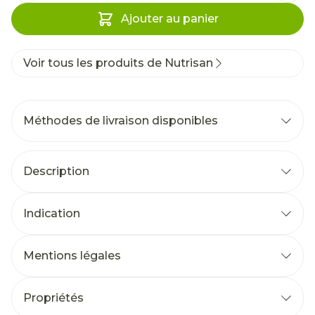
Ajouter au panier
Voir tous les produits de Nutrisan
Méthodes de livraison disponibles
Description
Indication
Mentions légales
Propriétés