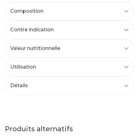
Composition
Contre indication
Valeur nutritionnelle
Utilisation
Détails
Produits alternatifs