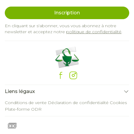
Inscription
En cliquant sur s'abonner, vous vous abonnez à notre
newsletter et acceptez notre
politique de confidentialité
.
Liens légaux
Conditions de vente
Déclaration de confidentialité
Cookies
Plate-forme ODR