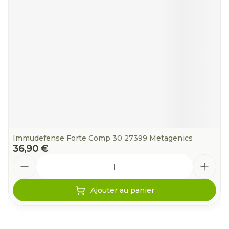
Immudefense Forte Comp 30 27399 Metagenics
36,90 €
Quantité
Ajouter au panier