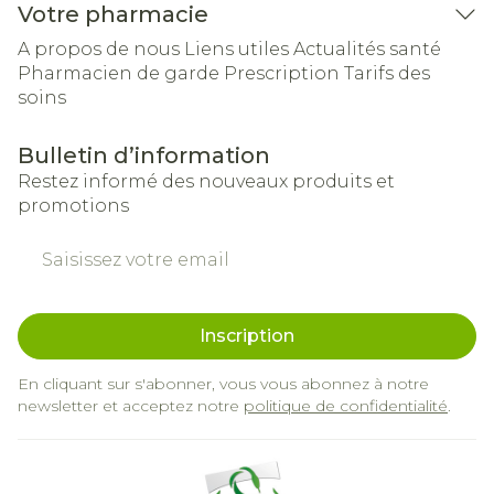
Votre pharmacie
A propos de nous
Liens utiles
Actualités santé
Pharmacien de garde
Prescription
Tarifs des
soins
Bulletin d’information
Restez informé des nouveaux produits et
promotions
Adresse mail
Inscription
En cliquant sur s'abonner, vous vous abonnez à notre
newsletter et acceptez notre
politique de confidentialité
.