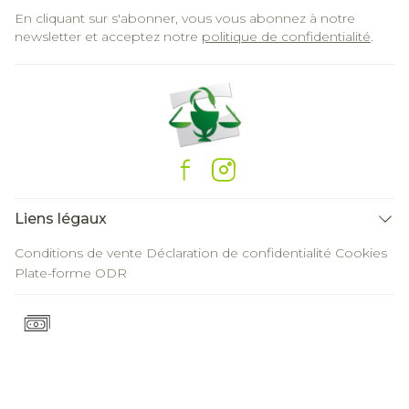
En cliquant sur s'abonner, vous vous abonnez à notre
newsletter et acceptez notre
politique de confidentialité
.
Liens légaux
Conditions de vente
Déclaration de confidentialité
Cookies
Plate-forme ODR