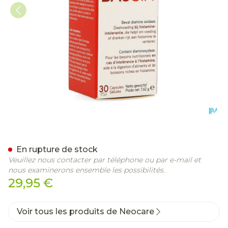
Daosin Caps 30 6203 Cfr 
En rupture de stock
Veuillez nous contacter par téléphone ou par e-mail et
nous examinerons ensemble les possibilités.
29,95 €
Voir tous les produits de Neocare