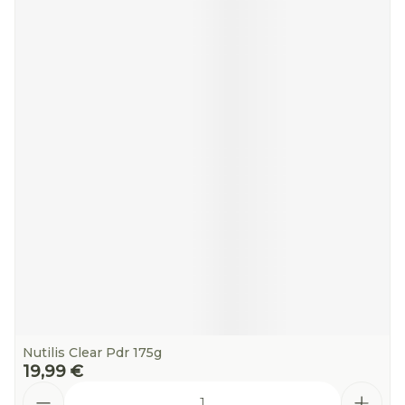
Nutilis Clear Pdr 175g
19,99 €
Quantité