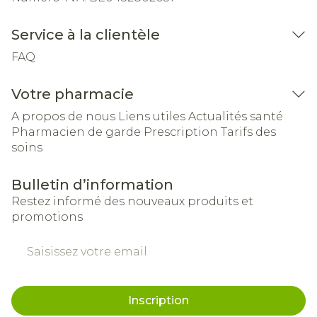
Service à la clientèle
FAQ
Votre pharmacie
A propos de nous
Liens utiles
Actualités santé
Pharmacien de garde
Prescription
Tarifs des
soins
Bulletin d’information
Restez informé des nouveaux produits et
promotions
Adresse mail
Inscription