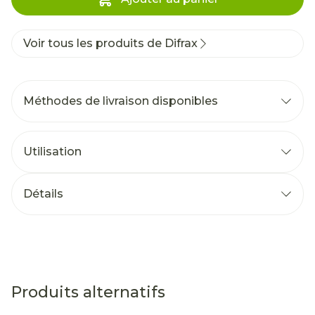
Voir tous les produits de Difrax
Méthodes de livraison disponibles
Utilisation
Détails
Produits alternatifs