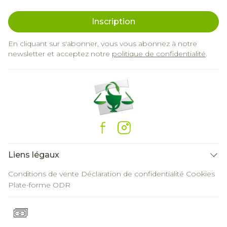
Inscription
En cliquant sur s'abonner, vous vous abonnez à notre
newsletter et acceptez notre
politique de confidentialité
.
Liens légaux
Conditions de vente
Déclaration de confidentialité
Cookies
Plate-forme ODR