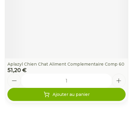
Aplazyl Chien Chat Aliment Complementaire Comp 60
51,20 €
Quantité
Ajouter au panier