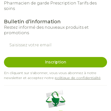
Pharmacien de garde
Prescription
Tarifs des
soins
Bulletin d’information
Restez informé des nouveaux produits et
promotions
Adresse mail
Inscription
En cliquant sur s'abonner, vous vous abonnez à notre
newsletter et acceptez notre
politique de confidentialité
.