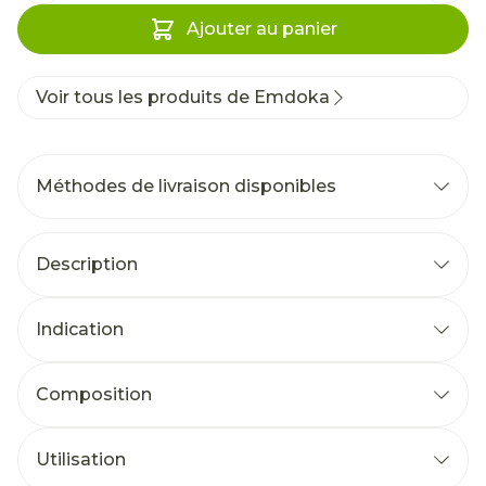
Ajouter au panier
Voir tous les produits de Emdoka
Méthodes de livraison disponibles
Description
Indication
Composition
Utilisation