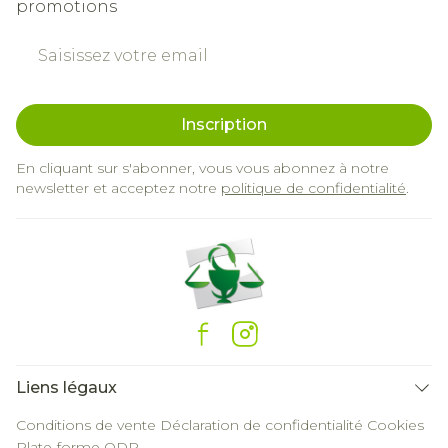
promotions
Adresse mail
Inscription
En cliquant sur s'abonner, vous vous abonnez à notre
newsletter et acceptez notre
politique de confidentialité
.
Liens légaux
Conditions de vente
Déclaration de confidentialité
Cookies
Plate-forme ODR