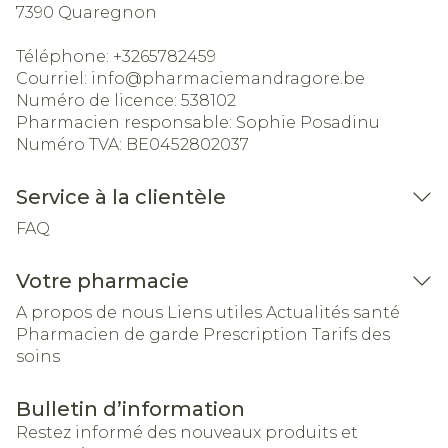
7390
Quaregnon
Téléphone:
+3265782459
Courriel:
info@
pharmaciemandragore.be
Numéro de licence:
538102
Pharmacien responsable:
Sophie Posadinu
Numéro TVA:
BE0452802037
Service à la clientèle
FAQ
Votre pharmacie
A propos de nous
Liens utiles
Actualités santé
Pharmacien de garde
Prescription
Tarifs des
soins
Bulletin d’information
Restez informé des nouveaux produits et