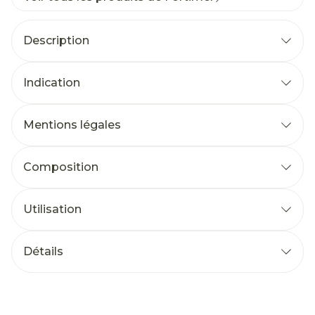
Description
Indication
Mentions légales
Composition
Utilisation
Détails