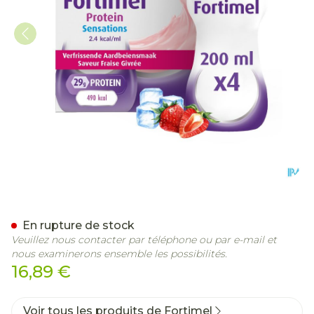
Fortimel Protein 2.4kcal F
En rupture de stock
Veuillez nous contacter par téléphone ou par e-mail et
nous examinerons ensemble les possibilités.
16,89 €
Voir tous les produits de Fortimel