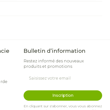
cie
Bulletin d’information
Restez informé des nouveaux
produits et promotions
Adresse mail
arde
Inscription
En cliquant sur s'abonner, vous vous abonnez