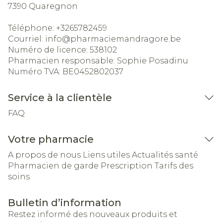
7390
Quaregnon
Téléphone:
+3265782459
Courriel:
info@
pharmaciemandragore.be
Numéro de licence:
538102
Pharmacien responsable:
Sophie Posadinu
Numéro TVA:
BE0452802037
Service à la clientèle
FAQ
Votre pharmacie
A propos de nous
Liens utiles
Actualités santé
Pharmacien de garde
Prescription
Tarifs des
soins
Bulletin d’information
Restez informé des nouveaux produits et