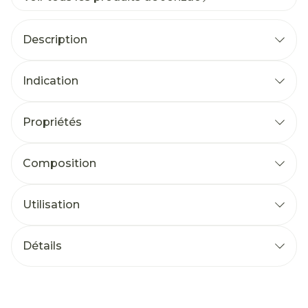
Description
Indication
Propriétés
Composition
Utilisation
Détails