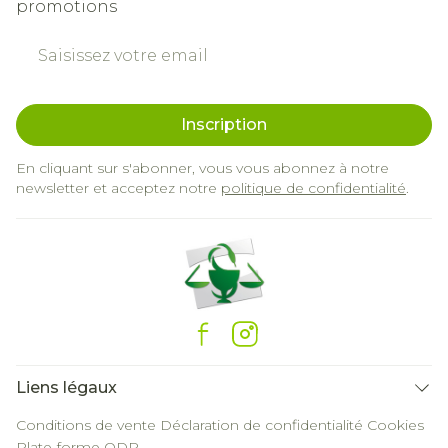
promotions
Adresse mail
Inscription
En cliquant sur s'abonner, vous vous abonnez à notre
newsletter et acceptez notre
politique de confidentialité
.
Liens légaux
Conditions de vente
Déclaration de confidentialité
Cookies
Plate-forme ODR