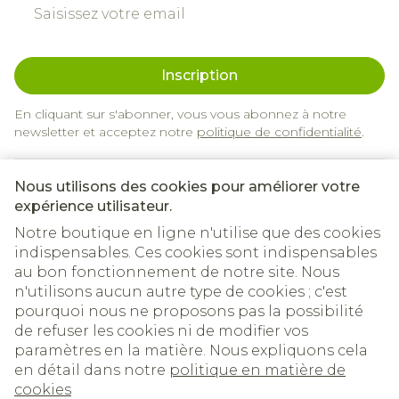
Adresse mail
Inscription
En cliquant sur s'abonner, vous vous abonnez à notre
newsletter et acceptez notre
politique de confidentialité
.
Nous utilisons des cookies pour améliorer votre
expérience utilisateur.
Notre boutique en ligne n'utilise que des cookies
indispensables. Ces cookies sont indispensables
au bon fonctionnement de notre site. Nous
n'utilisons aucun autre type de cookies ; c'est
Liens légaux
pourquoi nous ne proposons pas la possibilité
de refuser les cookies ni de modifier vos
paramètres en la matière. Nous expliquons cela
en détail dans notre
politique en matière de
cookies