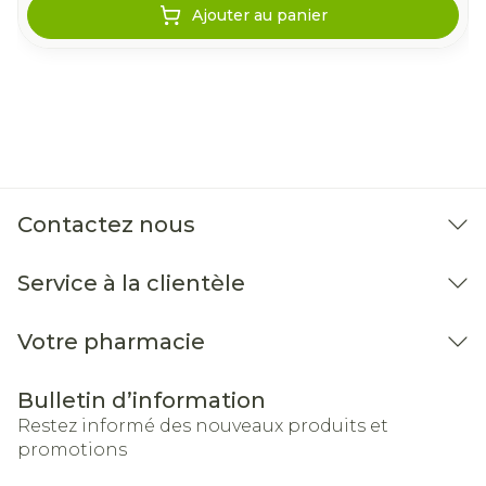
Ajouter au panier
Contactez nous
Service à la clientèle
Votre pharmacie
Bulletin d’information
Restez informé des nouveaux produits et
promotions