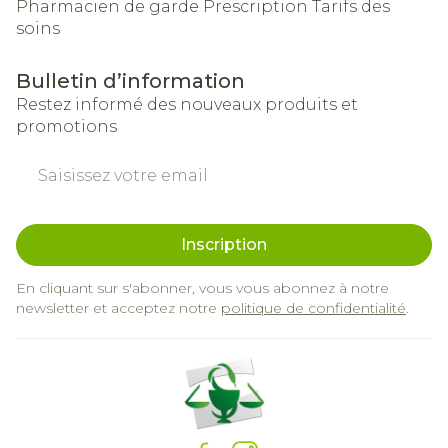
Pharmacien de garde
Prescription
Tarifs des
soins
Bulletin d’information
Restez informé des nouveaux produits et
promotions
Adresse mail
Inscription
En cliquant sur s'abonner, vous vous abonnez à notre
newsletter et acceptez notre
politique de confidentialité
.