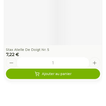
Stax Atelle De Doigt Nr. 5
7,22 €
Quantité
Ajouter au panier