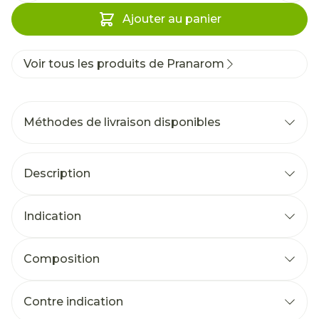
Ajouter au panier
Voir tous les produits de Pranarom
Méthodes de livraison disponibles
Description
Indication
Composition
Contre indication