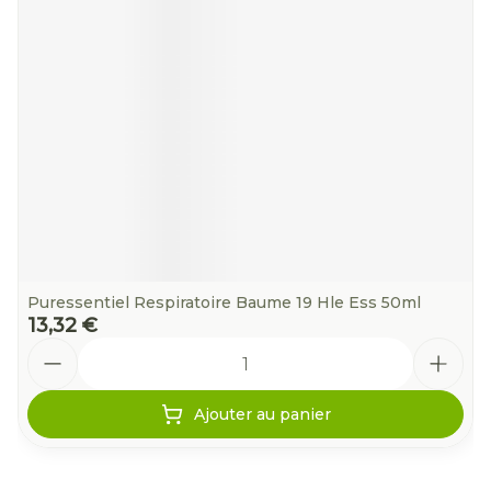
Puressentiel Respiratoire Baume 19 Hle Ess 50ml
13,32 €
Quantité
Ajouter au panier