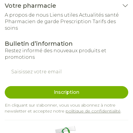
Votre pharmacie
A propos de nous
Liens utiles
Actualités santé
Pharmacien de garde
Prescription
Tarifs des
soins
Bulletin d’information
Restez informé des nouveaux produits et
promotions
Adresse mail
Inscription
En cliquant sur s'abonner, vous vous abonnez à notre
newsletter et acceptez notre
politique de confidentialité
.