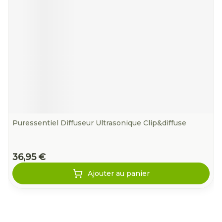
Puressentiel Diffuseur Ultrasonique Clip&diffuse
36,95 €
Ajouter au panier