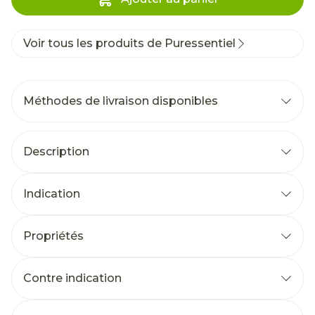
Voir tous les produits de Puressentiel
Méthodes de livraison disponibles
Description
Indication
Propriétés
Contre indication