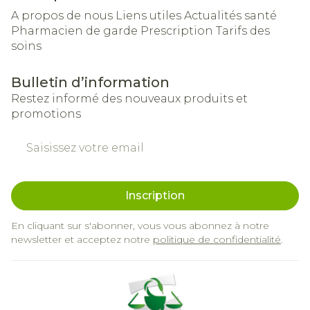
A propos de nous
Liens utiles
Actualités santé
Pharmacien de garde
Prescription
Tarifs des
soins
Bulletin d’information
Restez informé des nouveaux produits et
promotions
Adresse mail
Inscription
En cliquant sur s'abonner, vous vous abonnez à notre
newsletter et acceptez notre
politique de confidentialité
.