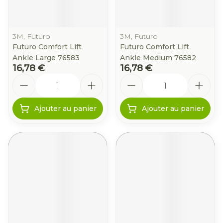
3M, Futuro
3M, Futuro
Futuro Comfort Lift
Futuro Comfort Lift
Ankle Large 76583
Ankle Medium 76582
16,78 €
16,78 €
Quantité
Quantité
Ajouter au panier
Ajouter au panier