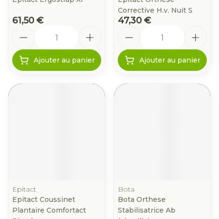
Corrective H.v. Nuit S
61,50 €
47,30 €
Quantité
Quantité
Ajouter au panier
Ajouter au panier
Epitact
Bota
Epitact Coussinet
Bota Orthese
Plantaire Comfortact
Stabilisatrice Ab