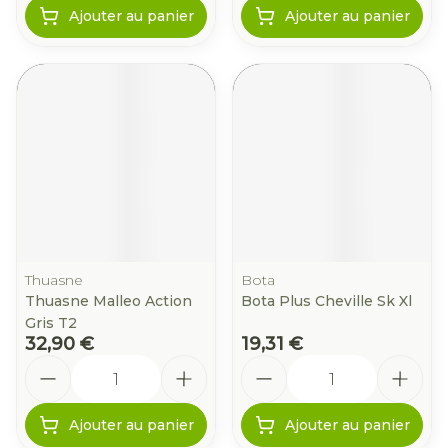
Ajouter au panier
Ajouter au panier
Thuasne
Bota
Thuasne Malleo Action
Bota Plus Cheville Sk Xl
Gris T2
32,90 €
19,31 €
Quantité
Quantité
Ajouter au panier
Ajouter au panier