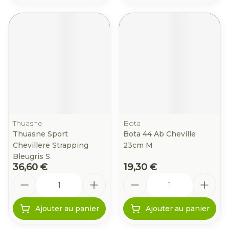
Thuasne
Bota
Thuasne Sport
Bota 44 Ab Cheville
Chevillere Strapping
23cm M
Bleugris S
36,60 €
19,30 €
Quantité
Quantité
Ajouter au panier
Ajouter au panier