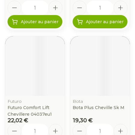
Quantité
Quantité
Ajouter au panier
Ajouter au panier
Futuro
Bota
Futuro Comfort Lift
Bota Plus Cheville Sk M
Chevillere 04037eu1
22,02 €
19,30 €
Quantité
Quantité