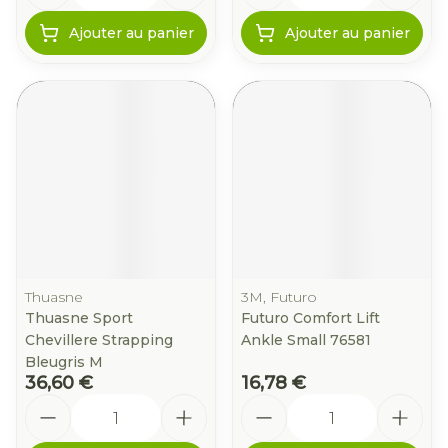
Ajouter au panier
Ajouter au panier
Thuasne
3M, Futuro
Thuasne Sport
Futuro Comfort Lift
Chevillere Strapping
Ankle Small 76581
Bleugris M
36,60 €
16,78 €
Quantité
Quantité