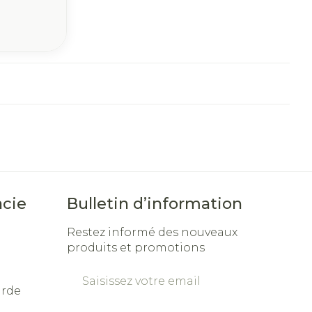
cie
Bulletin d’information
Restez informé des nouveaux
produits et promotions
Adresse mail
arde