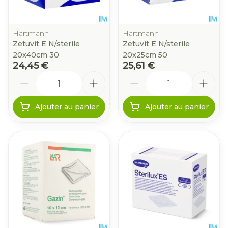
Hartmann
Hartmann
Zetuvit E N/sterile
Zetuvit E N/sterile
20x40cm 30
20x25cm 50
24,45 €
25,61 €
Quantité
Quantité
Ajouter au panier
Ajouter au panier