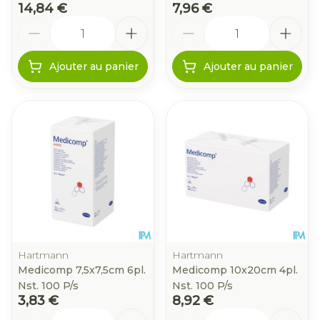
14,84 €
7,96 €
Quantité
Quantité
Ajouter au panier
Ajouter au panier
Hartmann
Hartmann
Medicomp 7,5x7,5cm 6pl.
Medicomp 10x20cm 4pl.
Nst. 100 P/s
Nst. 100 P/s
3,83 €
8,92 €
Quantité
Quantité