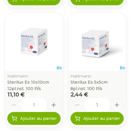
Hartmann
Hartmann
Sterilux Es 10x10cm
Sterilux Es 5x5cm
12pl.nst. 100 P/s
8pl.nst. 100 P/s
11,10 €
2,44 €
Quantité
Quantité
Ajouter au panier
Ajouter au panier