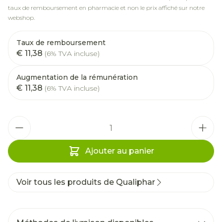
taux de remboursement en pharmacie et non le prix affiché sur notre
webshop.
Taux de remboursement
€ 11,38
(6% TVA incluse)
Augmentation de la rémunération
€ 11,38
(6% TVA incluse)
Quantité
Ajouter au panier
Voir tous les produits de Qualiphar