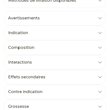
Méthodes de livraison disponibles
Avertissements
Indication
Composition
Interactions
Effets secondaires
Contre indication
Grossesse