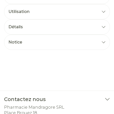
Utilisation
Détails
Notice
Contactez nous
Pharmacie Mandragore SRL
Place Brouez 18