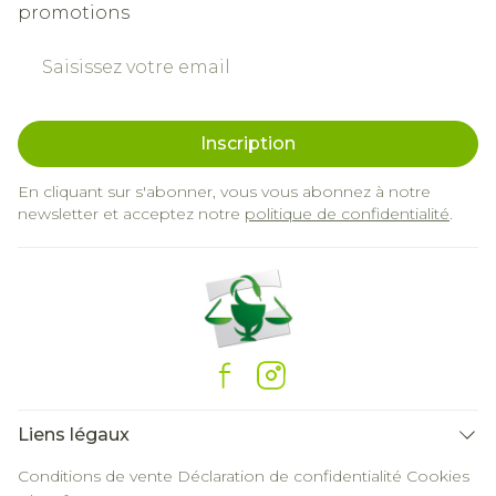
promotions
Adresse mail
Inscription
En cliquant sur s'abonner, vous vous abonnez à notre
newsletter et acceptez notre
politique de confidentialité
.
Liens légaux
Conditions de vente
Déclaration de confidentialité
Cookies