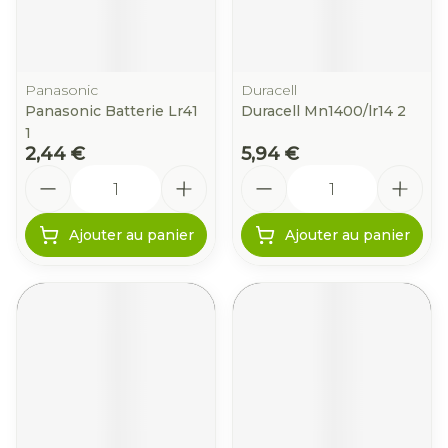
Panasonic
Duracell
Panasonic Batterie Lr41
Duracell Mn1400/lr14 2
1
2,44 €
5,94 €
Quantité
Quantité
Ajouter au panier
Ajouter au panier