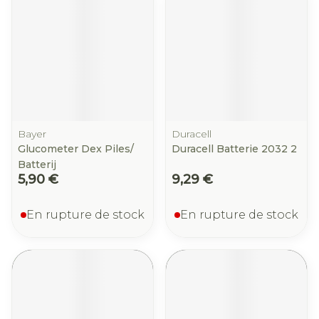
Bayer
Duracell
Glucometer Dex Piles/
Duracell Batterie 2032 2
Batterij
5,90 €
9,29 €
En rupture de stock
En rupture de stock