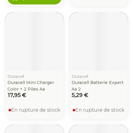
Duracell
Duracell
Duracell Mini Charger
Duracell Batterie Expert
Color + 2 Piles Aa
Aa 2
17,95 €
5,29 €
En rupture de stock
En rupture de stock