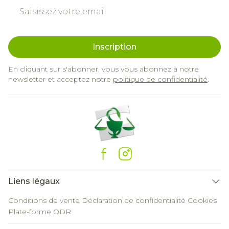
Adresse mail
Inscription
En cliquant sur s'abonner, vous vous abonnez à notre
newsletter et acceptez notre
politique de confidentialité
.
Liens légaux
Conditions de vente
Déclaration de confidentialité
Cookies
Plate-forme ODR