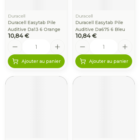
Duracell
Duracell
Duracell Easytab Pile
Duracell Easytab Pile
Auditive Da13 6 Orange
Auditive Da675 6 Bleu
10,84 €
10,84 €
Quantité
Quantité
Ajouter au panier
Ajouter au panier