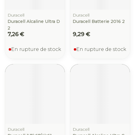
Duracell
Duracell
Duracell Alcaline Ultra D
Duracell Batterie 2016 2
2
7,26 €
9,29 €
En rupture de stock
En rupture de stock
Duracell
Duracell