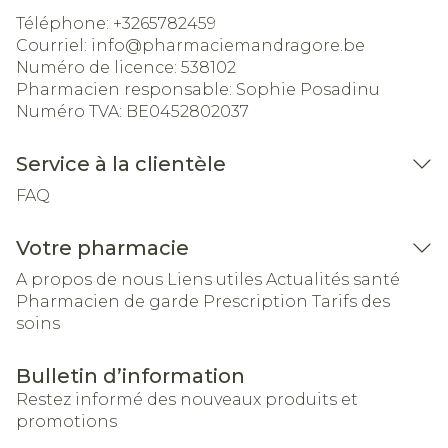
Téléphone:
+3265782459
Courriel:
info@
pharmaciemandragore.be
Numéro de licence:
538102
Pharmacien responsable:
Sophie Posadinu
Numéro TVA:
BE0452802037
Service à la clientèle
FAQ
Votre pharmacie
A propos de nous
Liens utiles
Actualités santé
Pharmacien de garde
Prescription
Tarifs des
soins
Bulletin d’information
Restez informé des nouveaux produits et
promotions