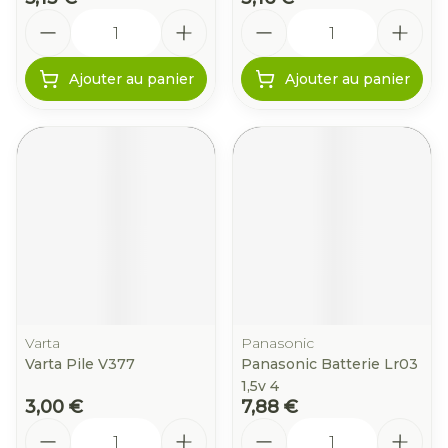
Quantité
Quantité
Ajouter au panier
Ajouter au panier
Varta
Panasonic
Varta Pile V377
Panasonic Batterie Lr03
1,5v 4
3,00 €
7,88 €
Quantité
Quantité