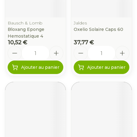
Bausch & Lomb
Jaldes
Bloxang Eponge
Oxelio Solaire Caps 60
Hemostatique 4
10,52 €
37,77 €
Quantité
Quantité
Ajouter au panier
Ajouter au panier