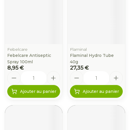
Febelcare
Flaminal
Febelcare Antiseptic
Flaminal Hydro Tube
Spray 100ml
40g
8,95 €
27,35 €
Quantité
Quantité
Ajouter au panier
Ajouter au panier