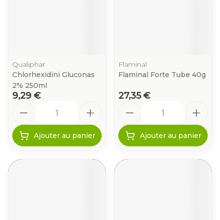
Qualiphar
Flaminal
Chlorhexidini Gluconas
Flaminal Forte Tube 40g
2% 250ml
9,29 €
27,35 €
Quantité
Quantité
Ajouter au panier
Ajouter au panier