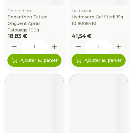
Bepanthen
Hartmann
Bepanthen Tattoo
Hydrosorb Gel Steril 15g
Onguent Apres
10 9008410
Tatouage 100g
18,83 €
41,54 €
Quantité
Quantité
Ajouter au panier
Ajouter au panier