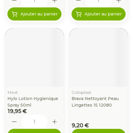
Ajouter au panier
Ajouter au panier
Mext
Coloplast
Hylo Lotion Hygienique
Brava Nettoyant Peau
Spray 50ml
Lingettes 15 12080
19,95 €
Quantité
9,20 €