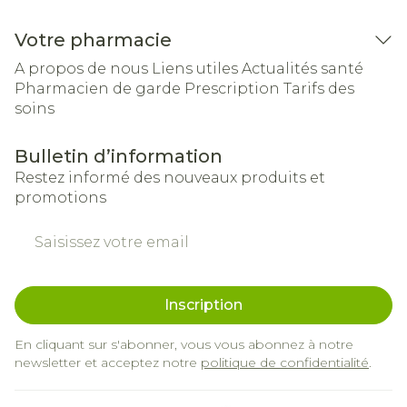
Votre pharmacie
A propos de nous
Liens utiles
Actualités santé
Pharmacien de garde
Prescription
Tarifs des
soins
Bulletin d’information
Restez informé des nouveaux produits et
promotions
Adresse mail
Inscription
En cliquant sur s'abonner, vous vous abonnez à notre
newsletter et acceptez notre
politique de confidentialité
.