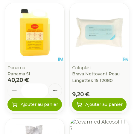
Panama
Coloplast
Panama 5l
Brava Nettoyant Peau
40,20 €
Lingettes 15 12080
Quantité
9,20 €
Ajouter au panier
Ajouter au panier