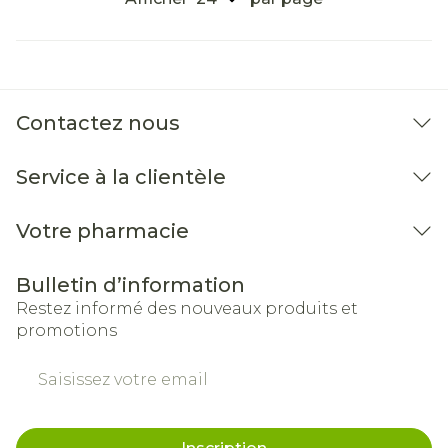
Contactez nous
Service à la clientèle
Votre pharmacie
Bulletin d’information
Restez informé des nouveaux produits et
promotions
Adresse mail