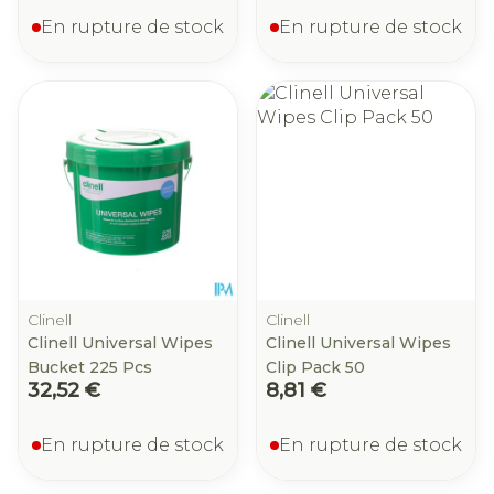
En rupture de stock
En rupture de stock
Clinell
Clinell
Clinell Universal Wipes
Clinell Universal Wipes
Bucket 225 Pcs
Clip Pack 50
32,52 €
8,81 €
En rupture de stock
En rupture de stock