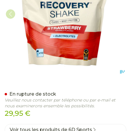
6d Recovery Shake Strawb
En rupture de stock
Veuillez nous contacter par téléphone ou par e-mail et
nous examinerons ensemble les possibilités.
29,95 €
Voir tous les produits de 6D Sports