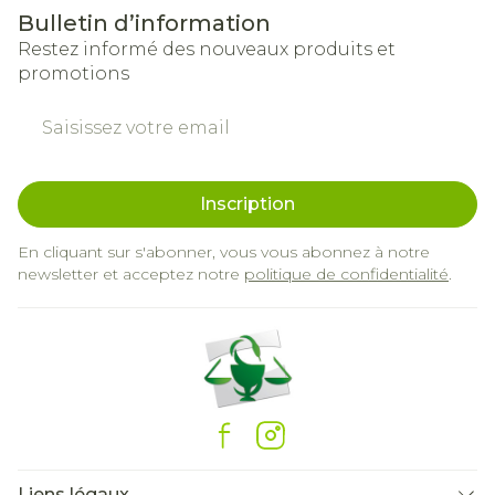
Bulletin d’information
Restez informé des nouveaux produits et
promotions
Adresse mail
Inscription
En cliquant sur s'abonner, vous vous abonnez à notre
newsletter et acceptez notre
politique de confidentialité
.
Liens légaux