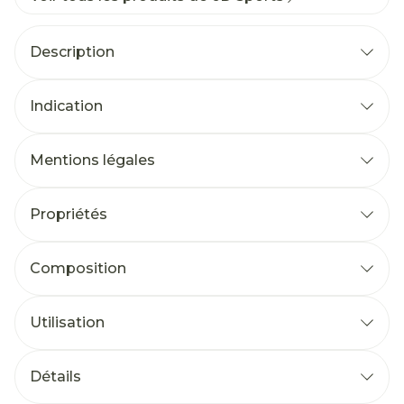
Description
Indication
Mentions légales
Propriétés
Composition
Utilisation
Détails