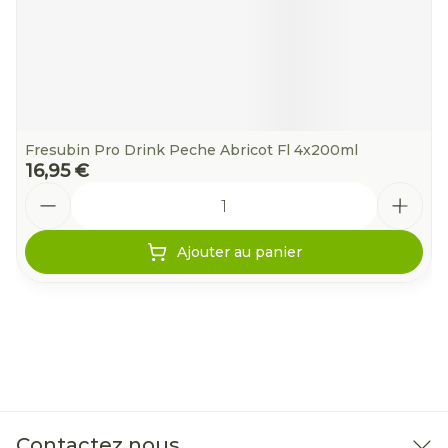
Fresubin Pro Drink Peche Abricot Fl 4x200ml
16,95 €
Quantité
Ajouter au panier
Contactez nous