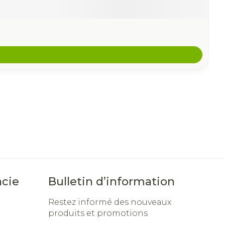
cie
Bulletin d’information
Restez informé des nouveaux
produits et promotions