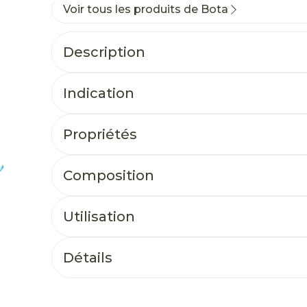
Voir tous les produits de Bota
Description
Indication
Propriétés
Composition
Utilisation
Détails