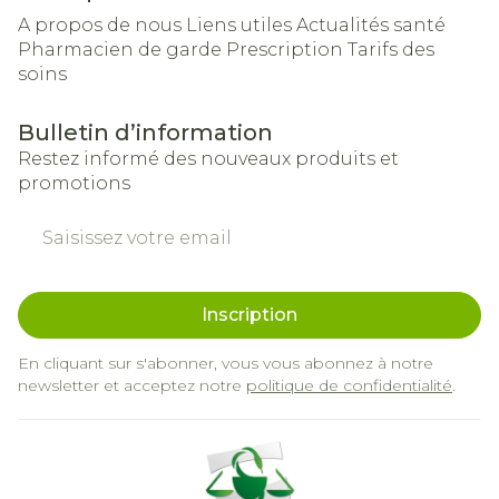
A propos de nous
Liens utiles
Actualités santé
Pharmacien de garde
Prescription
Tarifs des
soins
Bulletin d’information
Restez informé des nouveaux produits et
promotions
Adresse mail
Inscription
En cliquant sur s'abonner, vous vous abonnez à notre
newsletter et acceptez notre
politique de confidentialité
.