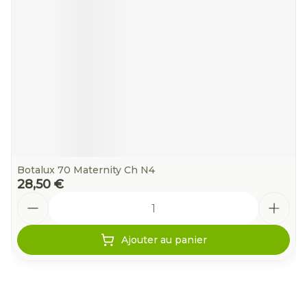
Botalux 70 Maternity Ch N4
28,50 €
Quantité
Ajouter au panier