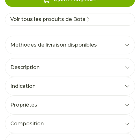
Voir tous les produits de Bota
Méthodes de livraison disponibles
Description
Indication
Propriétés
Composition