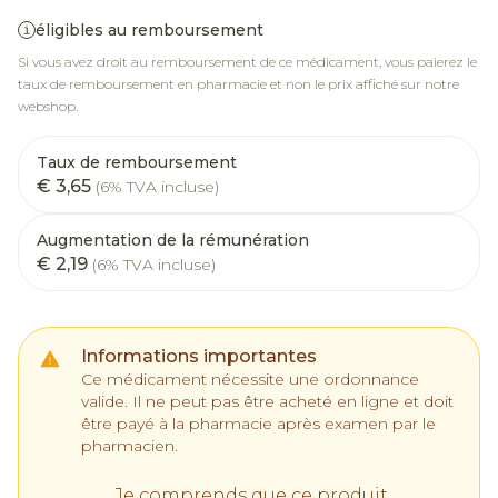
éligibles au remboursement
Si vous avez droit au remboursement de ce médicament, vous paierez le
taux de remboursement en pharmacie et non le prix affiché sur notre
webshop.
Taux de remboursement
€ 3,65
(6% TVA incluse)
Augmentation de la rémunération
€ 2,19
(6% TVA incluse)
Informations importantes
Ce médicament nécessite une ordonnance
valide. Il ne peut pas être acheté en ligne et doit
être payé à la pharmacie après examen par le
pharmacien.
Je comprends que ce produit