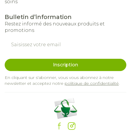
soins
Bulletin d’information
Restez informé des nouveaux produits et
promotions
Adresse mail
Inscription
En cliquant sur s'abonner, vous vous abonnez à notre
newsletter et acceptez notre
politique de confidentialité
.