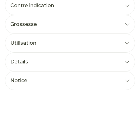
Contre indication
Grossesse
Utilisation
Détails
Notice