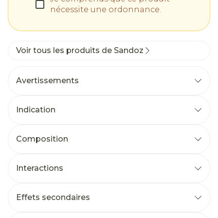
nécessite une ordonnance.
Voir tous les produits de Sandoz
Avertissements
Indication
Composition
Interactions
Effets secondaires