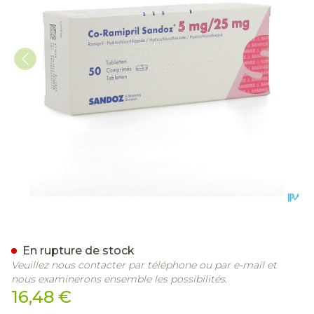
Co Ramipril Sandoz 5mg
En rupture de stock
Veuillez nous contacter par téléphone ou par e-mail et
nous examinerons ensemble les possibilités.
16,48 €