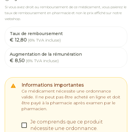
Si vous avez droit au remboursement de ce médicament, vous paierez le
taux de remboursement en pharmacie et non le prix affiché sur notre
webshop.
Taux de remboursement
€ 12,80
(6% TVA incluse)
Augmentation de la rémunération
€ 8,50
(6% TVA incluse)
Informations importantes
Ce médicament nécessite une ordonnance
valide. Il ne peut pas être acheté en ligne et doit
être payé à la pharmacie après examen par le
pharmacien.
Je comprends que ce produit
nécessite une ordonnance.