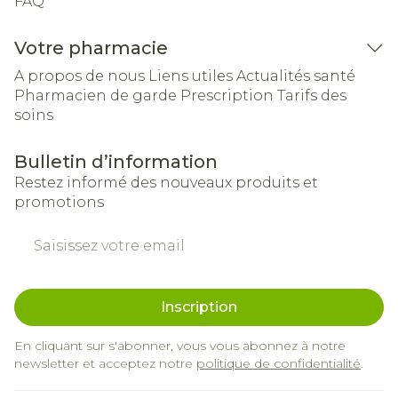
FAQ
Votre pharmacie
A propos de nous
Liens utiles
Actualités santé
Pharmacien de garde
Prescription
Tarifs des
soins
Bulletin d’information
Restez informé des nouveaux produits et
promotions
Adresse mail
Inscription
En cliquant sur s'abonner, vous vous abonnez à notre
newsletter et acceptez notre
politique de confidentialité
.