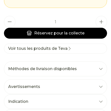
Quantité
Réservez
pour la collecte
Voir tous les produits de Teva
Méthodes de livraison disponibles
Avertissements
Indication