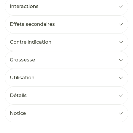
Interactions
Effets secondaires
Contre indication
Grossesse
Utilisation
Détails
Notice