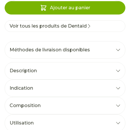
Ajouter au panier
Voir tous les produits de Dentaid
Méthodes de livraison disponibles
Description
Indication
Composition
Utilisation