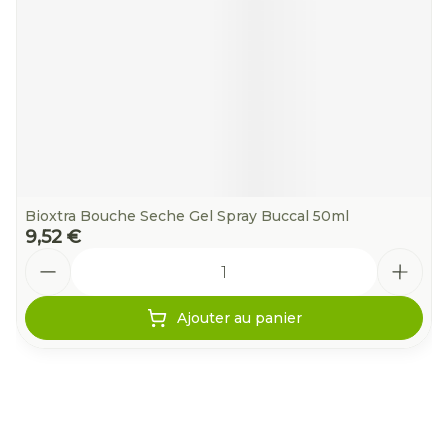
Bioxtra Bouche Seche Gel Spray Buccal 50ml
9,52 €
Quantité
Ajouter au panier