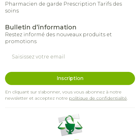
Pharmacien de garde
Prescription
Tarifs des
soins
Bulletin d’information
Restez informé des nouveaux produits et
promotions
Adresse mail
Inscription
En cliquant sur s'abonner, vous vous abonnez à notre
newsletter et acceptez notre
politique de confidentialité
.