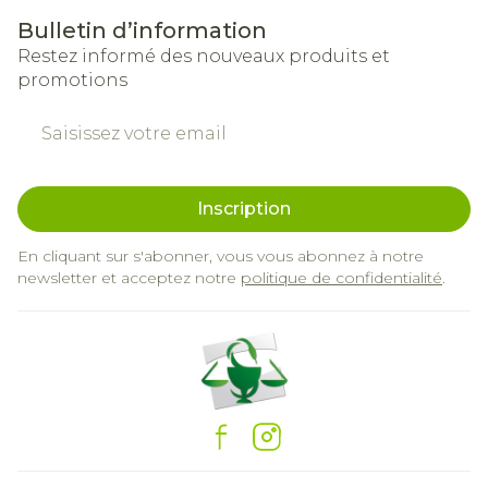
Bulletin d’information
Restez informé des nouveaux produits et
promotions
Adresse mail
Inscription
En cliquant sur s'abonner, vous vous abonnez à notre
newsletter et acceptez notre
politique de confidentialité
.