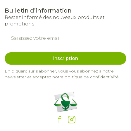
Bulletin d’information
Restez informé des nouveaux produits et
promotions
Adresse mail
Inscription
En cliquant sur s'abonner, vous vous abonnez à notre
newsletter et acceptez notre
politique de confidentialité
.