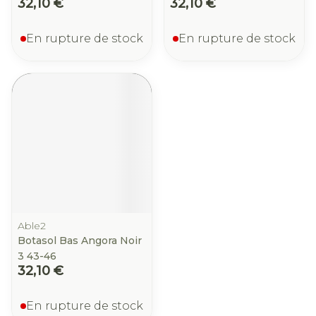
32,10 €
32,10 €
En rupture de stock
En rupture de stock
Able2
Botasol Bas Angora Noir
3 43-46
32,10 €
En rupture de stock