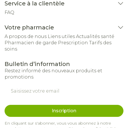
Service à la clientèle
FAQ
Votre pharmacie
A propos de nous
Liens utiles
Actualités santé
Pharmacien de garde
Prescription
Tarifs des
soins
Bulletin d’information
Restez informé des nouveaux produits et
promotions
Adresse mail
Inscription
En cliquant sur s'abonner, vous vous abonnez à notre