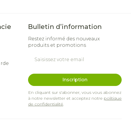
cie
Bulletin d’information
Restez informé des nouveaux
produits et promotions
Adresse mail
arde
Inscription
En cliquant sur s'abonner, vous vous abonnez
à notre newsletter et acceptez notre
politique
de confidentialité
.