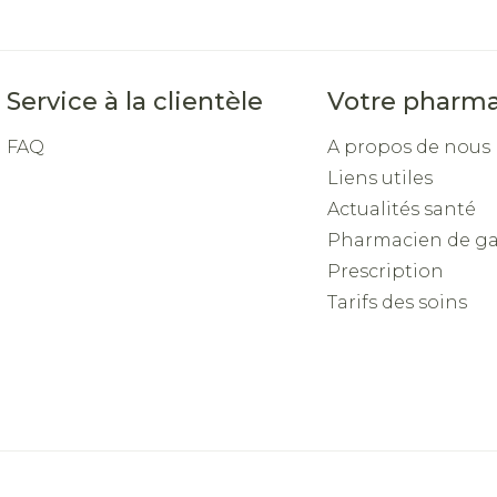
Service à la clientèle
Votre pharma
FAQ
A propos de nous
Liens utiles
Actualités santé
Pharmacien de g
Prescription
Tarifs des soins