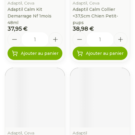
Adaptil, Ceva
Adaptil, Ceva
Adaptil Calm Kit
Adaptil Calm Collier
Demarrage Nf 1mois
<37,5cm Chien Petit-
48ml
pups
37,95 €
38,98 €
Quantité
Quantité
Ajouter au panier
Ajouter au panier
Adaptil, Ceva
Adaptil