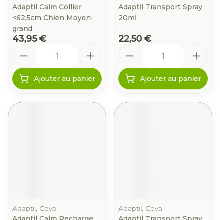
Adaptil Calm Collier
Adaptil Transport Spray
<62,5cm Chien Moyen-
20ml
grand
43,95 €
22,50 €
Quantité
Quantité
Ajouter au panier
Ajouter au panier
Adaptil, Ceva
Adaptil, Ceva
Adaptil Calm Recharge
Adaptil Transport Spray