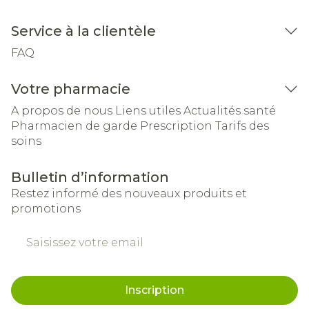
Service à la clientèle
FAQ
Votre pharmacie
A propos de nous
Liens utiles
Actualités santé
Pharmacien de garde
Prescription
Tarifs des
soins
Bulletin d’information
Restez informé des nouveaux produits et
promotions
Adresse mail
Inscription