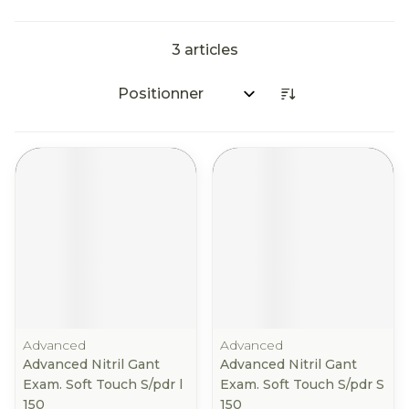
3
articles
Trier par:
Advanced
Advanced
Advanced Nitril Gant
Advanced Nitril Gant
Exam. Soft Touch S/pdr l
Exam. Soft Touch S/pdr S
150
150