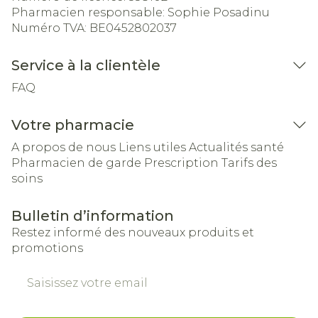
Pharmacien responsable:
Sophie Posadinu
Numéro TVA:
BE0452802037
Service à la clientèle
FAQ
Votre pharmacie
A propos de nous
Liens utiles
Actualités santé
Pharmacien de garde
Prescription
Tarifs des
soins
Bulletin d’information
Restez informé des nouveaux produits et
promotions
Adresse mail