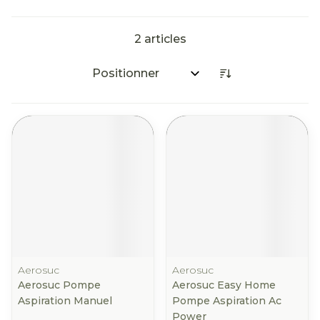
2
articles
Trier par:
Aerosuc
Aerosuc
Aerosuc Pompe
Aerosuc Easy Home
Aspiration Manuel
Pompe Aspiration Ac
Power