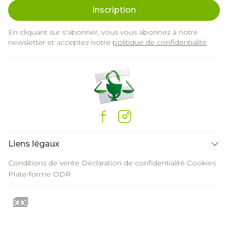
Inscription
En cliquant sur s'abonner, vous vous abonnez à notre
newsletter et acceptez notre
politique de confidentialité
.
Liens légaux
Conditions de vente
Déclaration de confidentialité
Cookies
Plate-forme ODR