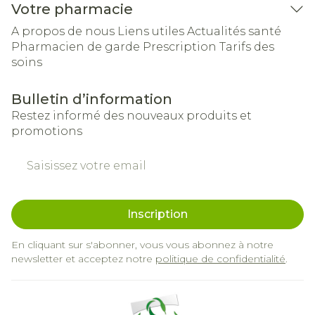
Votre pharmacie
A propos de nous
Liens utiles
Actualités santé
Pharmacien de garde
Prescription
Tarifs des
soins
Bulletin d’information
Restez informé des nouveaux produits et
promotions
Adresse mail
Inscription
En cliquant sur s'abonner, vous vous abonnez à notre
newsletter et acceptez notre
politique de confidentialité
.