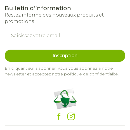
Bulletin d’information
Restez informé des nouveaux produits et
promotions
Adresse mail
Inscription
En cliquant sur s'abonner, vous vous abonnez à notre
newsletter et acceptez notre
politique de confidentialité
.