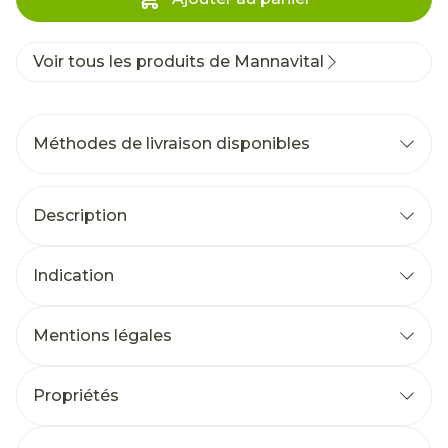
Voir tous les produits de Mannavital
Méthodes de livraison disponibles
Description
Indication
Mentions légales
Propriétés