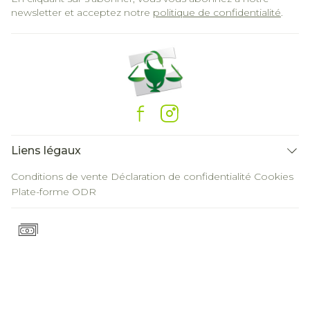
newsletter et acceptez notre
politique de confidentialité
.
Liens légaux
Conditions de vente
Déclaration de confidentialité
Cookies
Plate-forme ODR