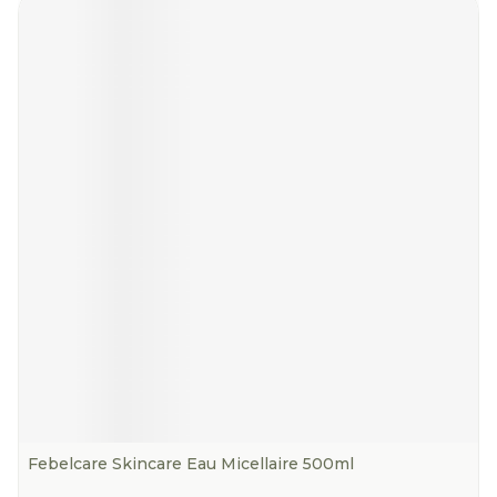
Febelcare Skincare Eau Micellaire 500ml