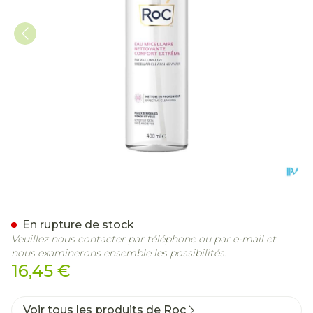
Roc Extra Comfort Micella
En rupture de stock
Veuillez nous contacter par téléphone ou par e-mail et
nous examinerons ensemble les possibilités.
16,45 €
Voir tous les produits de Roc