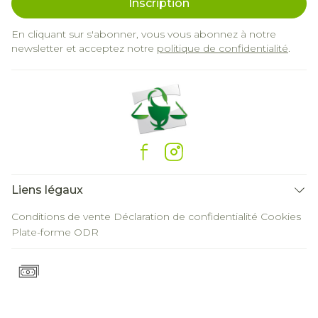
Inscription
En cliquant sur s'abonner, vous vous abonnez à notre
newsletter et acceptez notre
politique de confidentialité
.
Liens légaux
Conditions de vente
Déclaration de confidentialité
Cookies
Plate-forme ODR