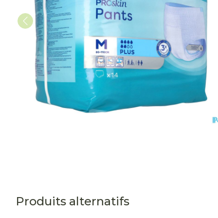
Produits alternatifs