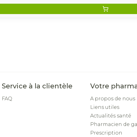
Service à la clientèle
Votre pharma
FAQ
A propos de nous
Liens utiles
Actualités santé
Pharmacien de g
Prescription