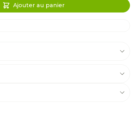
Ajouter au panier