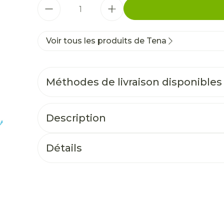
Quantité
Voir tous les produits de Tena
Méthodes de livraison disponibles
Description
Détails