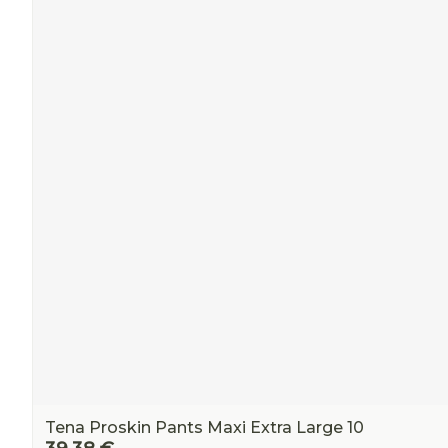
Tena Proskin Pants Maxi Extra Large 10