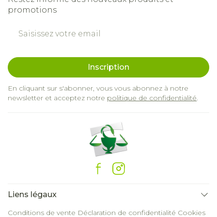
promotions
Adresse mail
Inscription
En cliquant sur s'abonner, vous vous abonnez à notre
newsletter et acceptez notre
politique de confidentialité
.
Liens légaux
Conditions de vente
Déclaration de confidentialité
Cookies