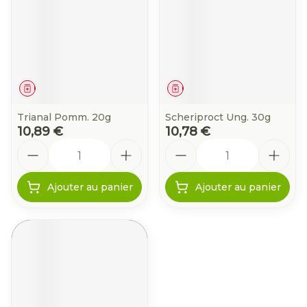
Médicament
Médicament
Trianal Pomm. 20g
Scheriproct Ung. 30g
10,89 €
10,78 €
Quantité
Quantité
Ajouter au panier
Ajouter au panier